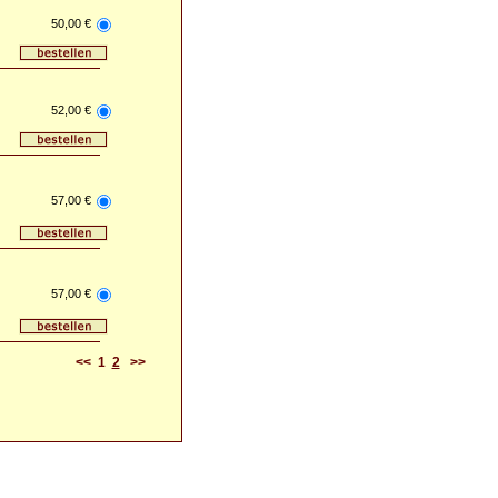
50,00 €
52,00 €
57,00 €
57,00 €
<<
1
2
>>